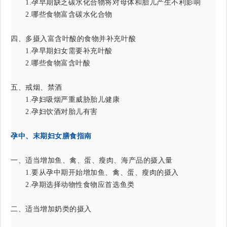
1.孕早期缺乏碳水化合物将对母体和胎儿产生不利影响
2.哪些食物富含碳水化合物
四、多摄入富含叶酸的食物并补充叶酸
1.孕早期妇女需要补充叶酸
2.哪些食物富含叶酸
五、戒烟、禁酒
1.孕妇吸烟严重威胁胎儿健康
2.孕妇饮酒对胎儿有害
孕中、末期妇女膳食指南
一、适当增加鱼、禽、蛋、瘦肉、海产品的摄入量
1.要从孕中期开始增加鱼、禽、蛋、瘦肉的摄入
2.孕期选择动物性食物应首选鱼类
二、适当增加奶类的摄入